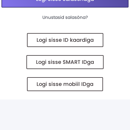
Unustasid salasõna?
Logi sisse ID kaardiga
Logi sisse SMART IDga
Logi sisse mobiil IDga